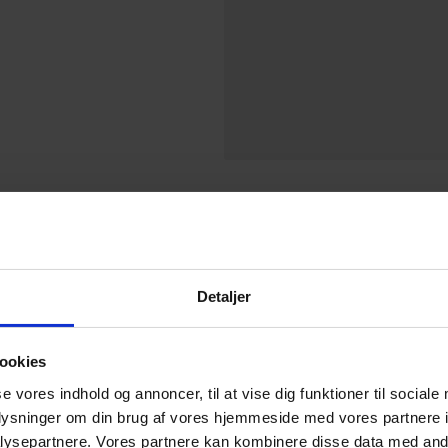
Detaljer
ookies
se vores indhold og annoncer, til at vise dig funktioner til sociale
oplysninger om din brug af vores hjemmeside med vores partnere i
ysepartnere. Vores partnere kan kombinere disse data med andr