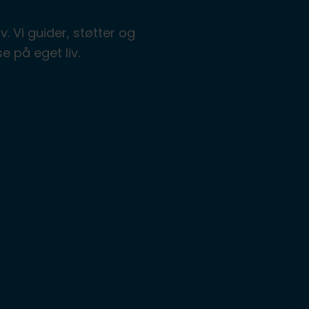
 Vi guider, støtter og
e på eget liv.