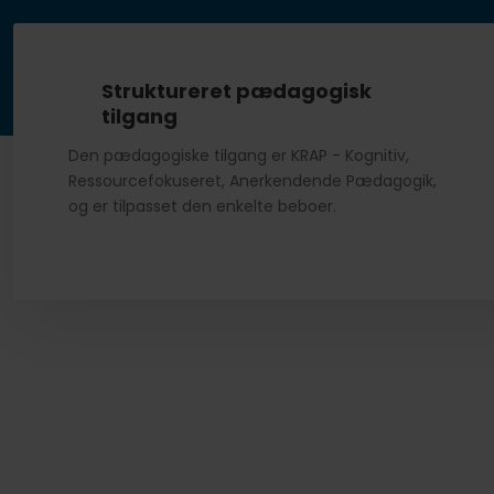
Struktureret pædagogisk
tilgang
Den pædagogiske tilgang er KRAP - Kognitiv,
Ressourcefokuseret, Anerkendende Pædagogik,
og er tilpasset den enkelte beboer.