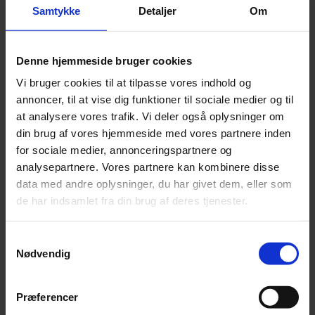
Samtykke
Detaljer
Om
Denne hjemmeside bruger cookies
Vi bruger cookies til at tilpasse vores indhold og
annoncer, til at vise dig funktioner til sociale medier og til
at analysere vores trafik. Vi deler også oplysninger om
din brug af vores hjemmeside med vores partnere inden
for sociale medier, annonceringspartnere og
analysepartnere. Vores partnere kan kombinere disse
data med andre oplysninger, du har givet dem, eller som
de har indsamlet fra din brug af deres tjenester.
Samtykkevalg
Nødvendig
Præferencer