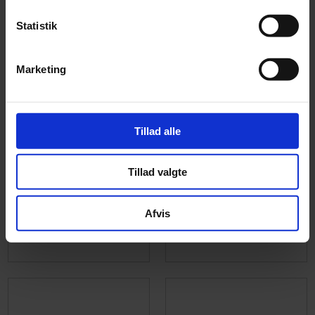
Statistik
Marketing
Tillad alle
Tillad valgte
Afvis