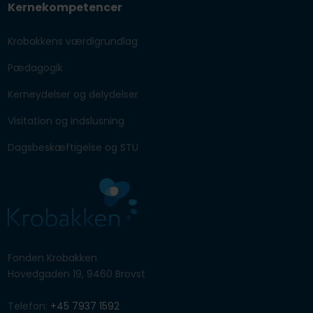
Kernekompetencer
Krobakkens værdigrundlag
Pædagogik
Kerneydelser og delydelser
Visitation og indslusning
Dagsbeskæftigelse og STU
​Fonden Krobakken
Hovedgaden 19, 9460 Brovst
Telefon:
+45 7937 1592