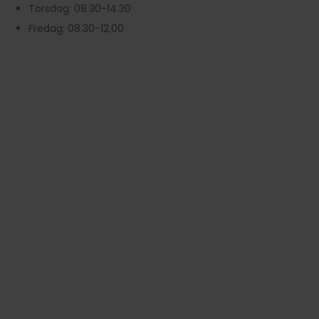
Torsdag: 08.30-14.30
Fredag: 08.30-12.00